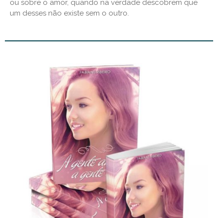
ou sobre o amor, quando na verdade descobrem que
um desses não existe sem o outro.