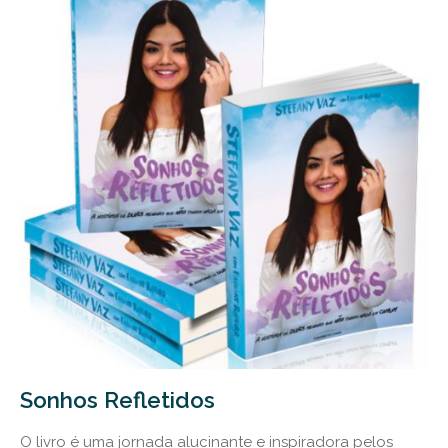
Sonhos Refletidos
O livro é uma jornada alucinante e inspiradora pelos