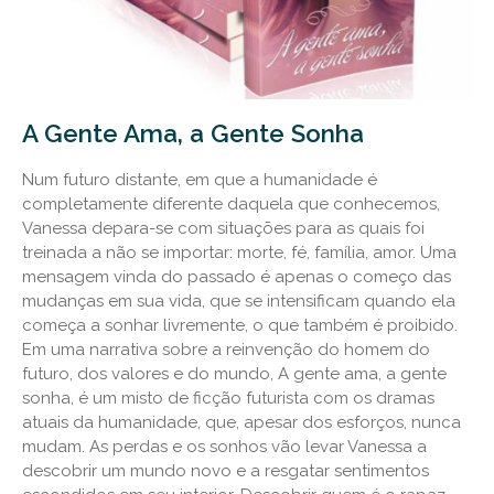
A Gente Ama, a Gente Sonha
Num futuro distante, em que a humanidade é
completamente diferente daquela que conhecemos,
Vanessa depara-se com situações para as quais foi
treinada a não se importar: morte, fé, família, amor. Uma
mensagem vinda do passado é apenas o começo das
mudanças em sua vida, que se intensificam quando ela
começa a sonhar livremente, o que também é proibido.
Em uma narrativa sobre a reinvenção do homem do
futuro, dos valores e do mundo, A gente ama, a gente
sonha, é um misto de ficção futurista com os dramas
atuais da humanidade, que, apesar dos esforços, nunca
mudam. As perdas e os sonhos vão levar Vanessa a
descobrir um mundo novo e a resgatar sentimentos