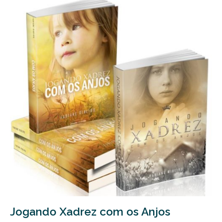
Jogando Xadrez com os Anjos