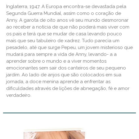
Inglaterra, 1947. A Europa encontra-se devastada pela
Segunda Guerra Mundial, assim como o coração de
Anny. A garota de oito anos vê seu mundo desmoronar
ao receber a notícia de que não poderá mais viver com
os pais e terá que se mudar de casa levando pouco
mais que seu tabuleiro de xadrez. Tudo parecia um
pesadelo, até que surge Pepeu, um jovem misterioso que
mudará para sempre a vida de Anny, levando- a a
aprender sobre o mundo e a viver momentos
emocionantes sem sair dos canteiros de seu pequeno
jardim. Ao lado de anjos que são colocados em sua
jornada, a doce menina aprende a enfrentar as
dificuldades através de lições de abnegação, fé e amor
verdadeiro.