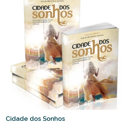
Cidade dos Sonhos