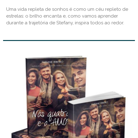
Uma vida repleta de sonhos é como um céu repleto de
estrelas: o brilho encanta e, como vamos aprender
durante a trajetória de Stefany, inspira todos ao redor.