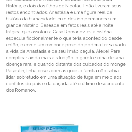
História, e dois dos filhos de Nicolau II não tiveram seus
restos encontrados. Anastásia é uma figura real da
história da humanidade, cujo destino permanece um
grande mistério. Baseada em fatos reais até a noite
trágica que assolou a Casa Romanov, esta história
especula ficcionalmente o que teria acontecido desde
então, e como um romance proibido poderia ter salvado
a vida de Anastásia e de seu irmão caçula, Alexei. Para
complicar ainda mais a situação, o garoto sofria de uma
doença rara, e quando distante dos cuidados do monge
Rasputin, tinha crises com as quais a família não sabia
lidar, sobretudo em uma situação de fuga em meio aos
conflitos do país e da caçada até o último descendente
dos Romanov.