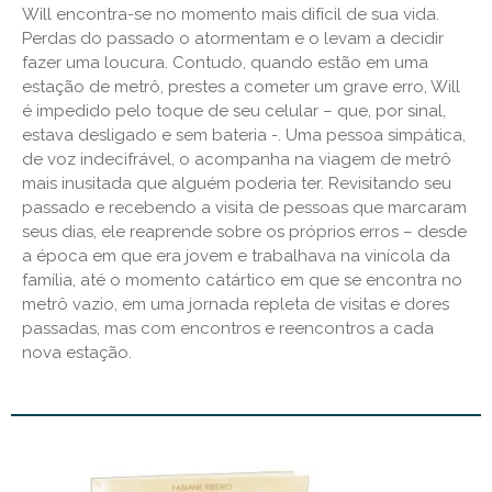
Will encontra-se no momento mais difícil de sua vida.
Perdas do passado o atormentam e o levam a decidir
fazer uma loucura. Contudo, quando estão em uma
estação de metrô, prestes a cometer um grave erro, Will
é impedido pelo toque de seu celular – que, por sinal,
estava desligado e sem bateria -. Uma pessoa simpática,
de voz indecifrável, o acompanha na viagem de metrô
mais inusitada que alguém poderia ter. Revisitando seu
passado e recebendo a visita de pessoas que marcaram
seus dias, ele reaprende sobre os próprios erros – desde
a época em que era jovem e trabalhava na vinícola da
família, até o momento catártico em que se encontra no
metrô vazio, em uma jornada repleta de visitas e dores
passadas, mas com encontros e reencontros a cada
nova estação.