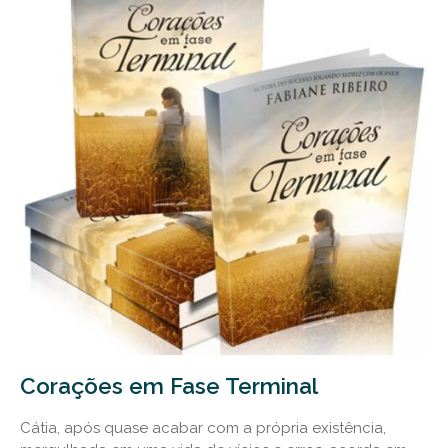
Corações em Fase Terminal
Cátia, após quase acabar com a própria existência,