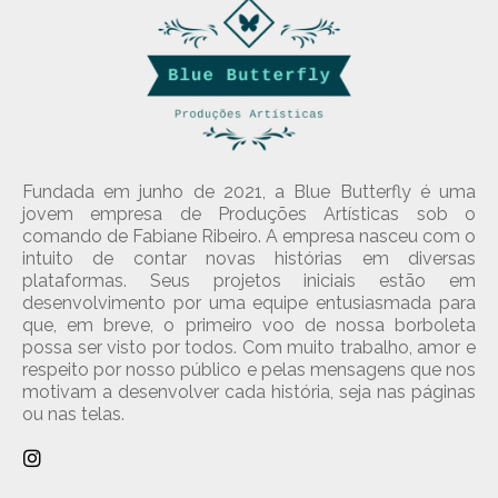
Fundada em junho de 2021, a Blue Butterfly é uma
jovem empresa de Produções Artísticas sob o
comando de Fabiane Ribeiro. A empresa nasceu com o
intuito de contar novas histórias em diversas
plataformas. Seus projetos iniciais estão em
desenvolvimento por uma equipe entusiasmada para
que, em breve, o primeiro voo de nossa borboleta
possa ser visto por todos. Com muito trabalho, amor e
respeito por nosso público e pelas mensagens que nos
motivam a desenvolver cada história, seja nas páginas
ou nas telas.