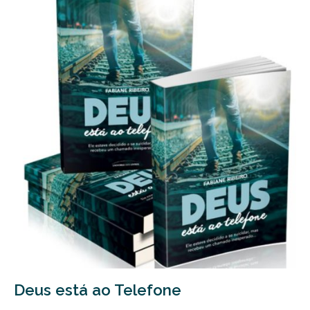
Deus está ao Telefone