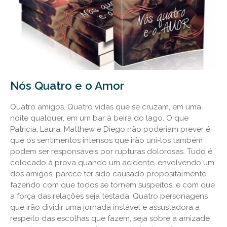
Nós Quatro e o Amor
Quatro amigos. Quatro vidas que se cruzam, em uma
noite qualquer, em um bar à beira do lago. O que
Patricia, Laura, Matthew e Diego não poderiam prever é
que os sentimentos intensos que irão uni-los também
podem ser responsáveis por rupturas dolorosas. Tudo é
colocado à prova quando um acidente, envolvendo um
dos amigos, parece ter sido causado propositalmente,
fazendo com que todos se tornem suspeitos, e com que
a força das relações seja testada. Quatro personagens
que irão dividir uma jornada instável e assustadora a
respeito das escolhas que fazem, seja sobre a amizade