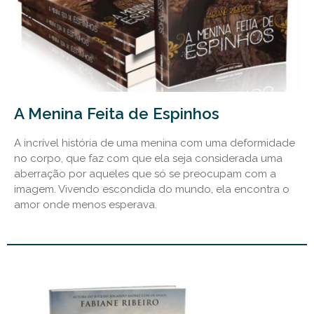
A Menina Feita de Espinhos
A incrível história de uma menina com uma deformidade
no corpo, que faz com que ela seja considerada uma
aberração por aqueles que só se preocupam com a
imagem. Vivendo escondida do mundo, ela encontra o
amor onde menos esperava.