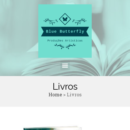
Livros
Home
>
Livros