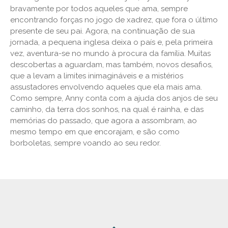
bravamente por todos aqueles que ama, sempre
encontrando forças no jogo de xadrez, que fora o último
presente de seu pai. Agora, na continuação de sua
jornada, a pequena inglesa deixa o país e, pela primeira
vez, aventura-se no mundo à procura da família. Muitas
descobertas a aguardam, mas também, novos desafios,
que a levam a limites inimagináveis e a mistérios
assustadores envolvendo aqueles que ela mais ama.
Como sempre, Anny conta com a ajuda dos anjos de seu
caminho, da terra dos sonhos, na qual é rainha, e das
memórias do passado, que agora a assombram, ao
mesmo tempo em que encorajam, e são como
borboletas, sempre voando ao seu redor.