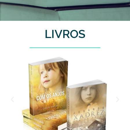
LIVROS