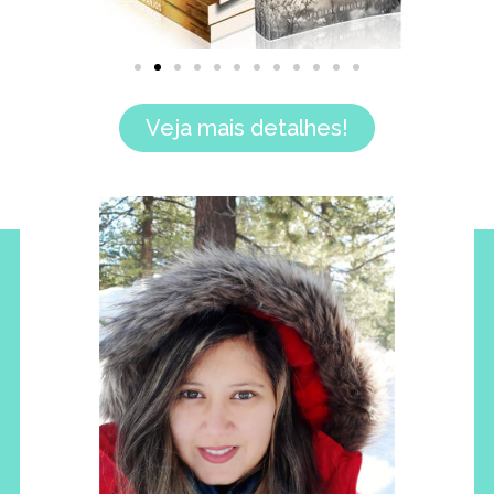
Veja mais detalhes!