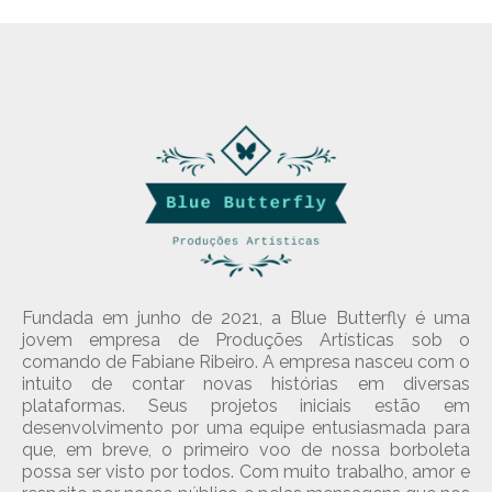
Fundada em junho de 2021, a Blue Butterfly é uma
jovem empresa de Produções Artísticas sob o
comando de Fabiane Ribeiro. A empresa nasceu com o
intuito de contar novas histórias em diversas
plataformas. Seus projetos iniciais estão em
desenvolvimento por uma equipe entusiasmada para
que, em breve, o primeiro voo de nossa borboleta
possa ser visto por todos. Com muito trabalho, amor e