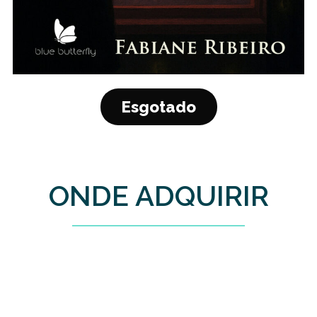
Esgotado
ONDE ADQUIRIR