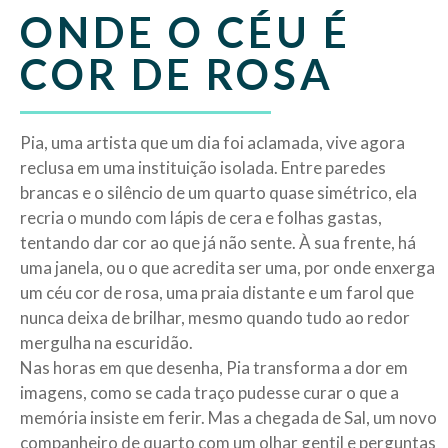
ONDE O CÉU É
COR DE ROSA
Pia, uma artista que um dia foi aclamada, vive agora
reclusa em uma instituição isolada. Entre paredes
brancas e o silêncio de um quarto quase simétrico, ela
recria o mundo com lápis de cera e folhas gastas,
tentando dar cor ao que já não sente. À sua frente, há
uma janela, ou o que acredita ser uma, por onde enxerga
um céu cor de rosa, uma praia distante e um farol que
nunca deixa de brilhar, mesmo quando tudo ao redor
mergulha na escuridão.
Nas horas em que desenha, Pia transforma a dor em
imagens, como se cada traço pudesse curar o que a
memória insiste em ferir. Mas a chegada de Sal, um novo
companheiro de quarto com um olhar gentil e perguntas