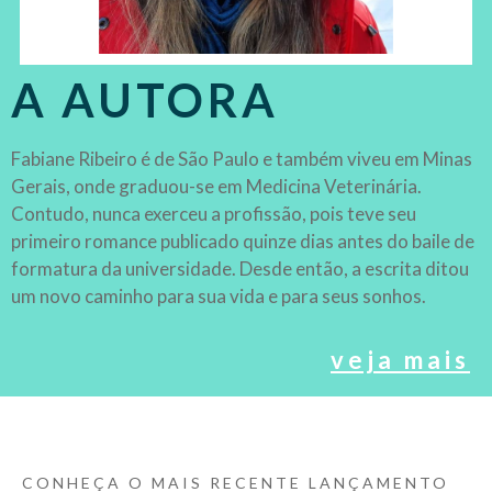
A AUTORA
Fabiane Ribeiro é de São Paulo e também viveu em Minas
Gerais, onde graduou-se em Medicina Veterinária.
Contudo, nunca exerceu a profissão, pois teve seu
primeiro romance publicado quinze dias antes do baile de
formatura da universidade. Desde então, a escrita ditou
um novo caminho para sua vida e para seus sonhos.
veja mais
CONHEÇA O MAIS RECENTE LANÇAMENTO